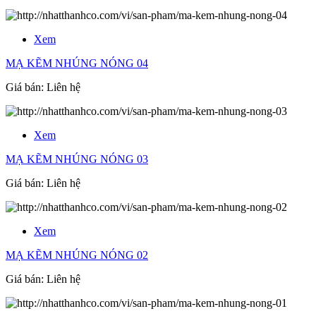
Xem
MẠ KẼM NHÚNG NÓNG 04
Giá bán:
Liên hệ
Xem
MẠ KẼM NHÚNG NÓNG 03
Giá bán:
Liên hệ
Xem
MẠ KẼM NHÚNG NÓNG 02
Giá bán:
Liên hệ